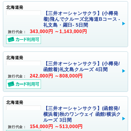
北海道発
【三井オーシャンサクラ】(小樽発
着)飛んでクルーズ北海道Bコース -
礼文島・羅臼- 5日間
343,000円 ～1,143,000円
旅行代金：
北海道発
【三井オーシャンサクラ】(小樽発/
函館着)礼文島クルーズ 4日間
242,000円 ～808,000円
旅行代金：
北海道発
【三井オーシャンサクラ】(函館発/
横浜着)秋のワンウェイ 函館/横浜ク
ルーズ 3日間
154,000円 ～513,000円
旅行代金：