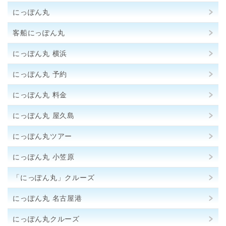
にっぽん丸
客船にっぽん丸
にっぽん丸 横浜
にっぽん丸 予約
にっぽん丸 料金
にっぽん丸 屋久島
にっぽん丸ツアー
にっぽん丸 小笠原
「にっぽん丸」クルーズ
にっぽん丸 名古屋港
にっぽん丸クルーズ