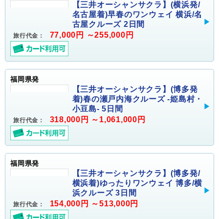
【三井オーシャンサクラ】(横浜発/
名古屋着)早春のワンウェイ 横浜/名
古屋クルーズ 2日間
77,000円 ～255,000円
旅行代金：
福岡県発
【三井オーシャンサクラ】(博多発
着)春の瀬戸内海クルーズ -姫島村・
小豆島- 5日間
318,000円 ～1,061,000円
旅行代金：
福岡県発
【三井オーシャンサクラ】(博多発/
横浜着)ゆったりワンウェイ 博多/横
浜クルーズ 3日間
154,000円 ～513,000円
旅行代金：