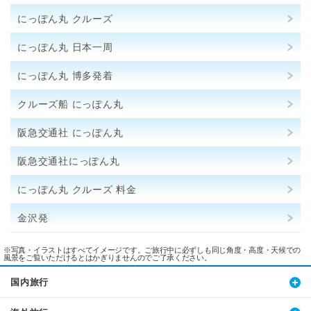
にっぽん丸 クルーズ
にっぽん丸 日本一周
にっぽん丸 博多発着
クルーズ船 にっぽん丸
阪急交通社 にっぽん丸
阪急交通社にっぽん丸
にっぽん丸 クルーズ 料金
金沢発
※写真・イラストはすべてイメージです。ご旅行中に必ずしも同じ角度・高度・天候での
風景をご覧いただけるとはかぎりませんのでご了承ください。
国内旅行