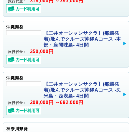
318,000円 ～393,000円
旅行代金：
沖縄県発
【三井オーシャンサクラ】(那覇発
着)飛んでクルーズ沖縄Aコース -本
部・座間味島- 4日間
350,000円
旅行代金：
沖縄県発
【三井オーシャンサクラ】(那覇発
着)飛んでクルーズ沖縄Aコース -久
米島・西表島- 4日間
208,000円 ～692,000円
旅行代金：
神奈川県発