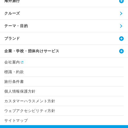
海外旅行
クルーズ
テーマ・目的
ブランド
企業・学校・団体向けサービス
会社案内
標識・約款
旅行条件書
個人情報保護方針
カスタマーハラスメント方針
ウェブアクセシビリティ方針
サイトマップ