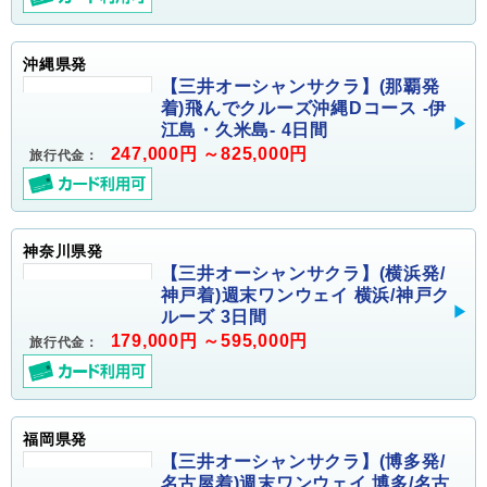
沖縄県発
【三井オーシャンサクラ】(那覇発
着)飛んでクルーズ沖縄Dコース -伊
江島・久米島- 4日間
247,000円 ～825,000円
旅行代金：
神奈川県発
【三井オーシャンサクラ】(横浜発/
神戸着)週末ワンウェイ 横浜/神戸ク
ルーズ 3日間
179,000円 ～595,000円
旅行代金：
福岡県発
【三井オーシャンサクラ】(博多発/
名古屋着)週末ワンウェイ 博多/名古