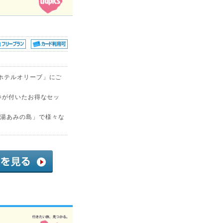
ホテルオリーブ」にご
券が付いたお得なセッ
湯あみの島」で様々な