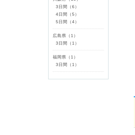
3日間（6）
4日間（5）
5日間（4）
広島県（1）
3日間（1）
福岡県（1）
3日間（1）