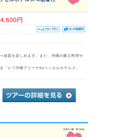
74,600円
べ放題を楽しめます。また、沖縄の郷土料理や
る「レフ沖縄アリーナbyベッセルホテルズ」