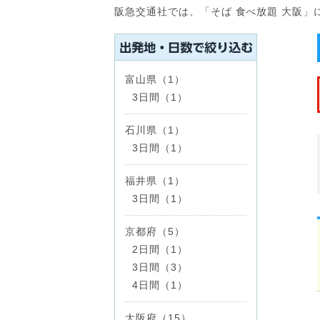
阪急交通社では、「そば 食べ放題 大阪
富山県（1）
3日間（1）
石川県（1）
3日間（1）
福井県（1）
3日間（1）
京都府（5）
2日間（1）
3日間（3）
4日間（1）
大阪府（15）