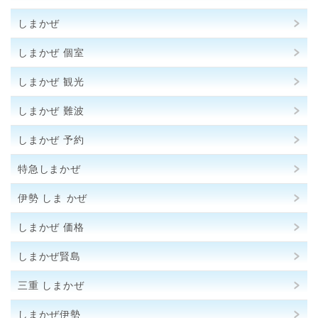
しまかぜ
しまかぜ 個室
しまかぜ 観光
しまかぜ 難波
しまかぜ 予約
特急しまかぜ
伊勢 しま かぜ
しまかぜ 価格
しまかぜ賢島
三重 しまかぜ
しまかぜ伊勢