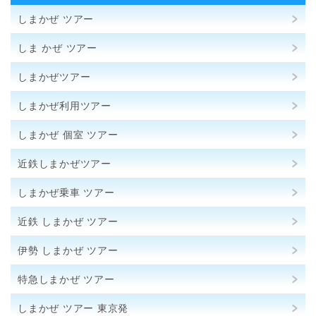
しまかぜ ツアー
しま かぜ ツアー
しまかぜツアー
しまかぜ利用ツアー
しまかぜ 個室 ツアー
近鉄しまかぜツアー
しまかぜ乗車 ツアー
近鉄 しまかぜ ツアー
伊勢 しまかぜ ツアー
特急しまかぜ ツアー
しまかぜ ツアー 東京発