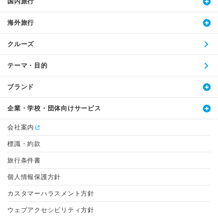
国内旅行
海外旅行
クルーズ
テーマ・目的
ブランド
企業・学校・団体向けサービス
会社案内
標識・約款
旅行条件書
個人情報保護方針
カスタマーハラスメント方針
ウェブアクセシビリティ方針