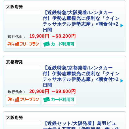
大阪府発
【近鉄特急/大阪発着/レンタカー
付】伊勢志摩観光に便利な「クイン
テッサホテル伊勢志摩」<朝食付>2
日間
19,900円 ～68,200円
旅行代金：
京都府発
【近鉄特急/京都発着/レンタカー
付】伊勢志摩観光に便利な「クイン
テッサホテル伊勢志摩」<朝食付>2
日間
20,900円 ～69,600円
旅行代金：
大阪府発
【近鉄セット/大阪発着】鳥羽ビュ