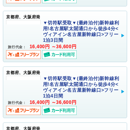
京都府、大阪府発
▼切符駅受取▼(最終泊付)新幹線利
用!名古屋駅太閤通口から徒歩4分<
ヴィアイン名古屋新幹線口>フリー
1泊3日間
16,400円 ～36,600円
旅行代金：
京都府、大阪府発
▼切符駅受取▼(最終泊付)新幹線利
用!名古屋駅太閤通口から徒歩4分<
ヴィアイン名古屋新幹線口>フリー
1泊4日間
16,400円 ～36,600円
旅行代金：
京都府、大阪府発