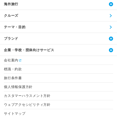
海外旅行
クルーズ
テーマ・目的
ブランド
企業・学校・団体向けサービス
会社案内
標識・約款
旅行条件書
個人情報保護方針
カスタマーハラスメント方針
ウェブアクセシビリティ方針
サイトマップ