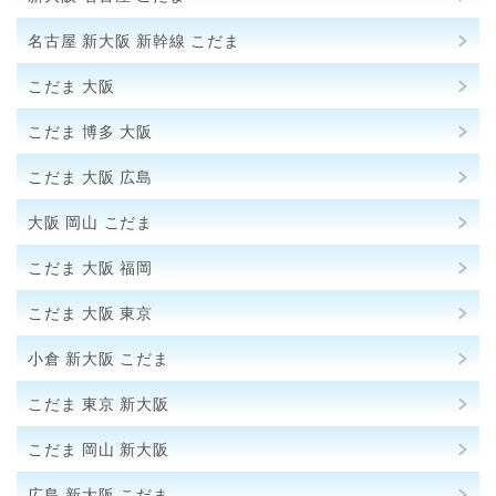
名古屋 新大阪 新幹線 こだま
こだま 大阪
こだま 博多 大阪
こだま 大阪 広島
大阪 岡山 こだま
こだま 大阪 福岡
こだま 大阪 東京
小倉 新大阪 こだま
こだま 東京 新大阪
こだま 岡山 新大阪
広島 新大阪 こだま