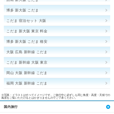
博多 新大阪 こだま
こだま 宿泊セット 大阪
こだま 新大阪 東京 料金
博多 新大阪 こだま 格安
大阪 広島 新幹線 こだま
こだま 新幹線 大阪 東京
岡山 大阪 新幹線 こだま
福岡 大阪 新幹線 こだま
※写真・イラストはすべてイメージです。ご旅行中に必ずしも同じ角度・高度・天候での
風景をご覧いただけるとはかぎりませんのでご了承ください。
国内旅行