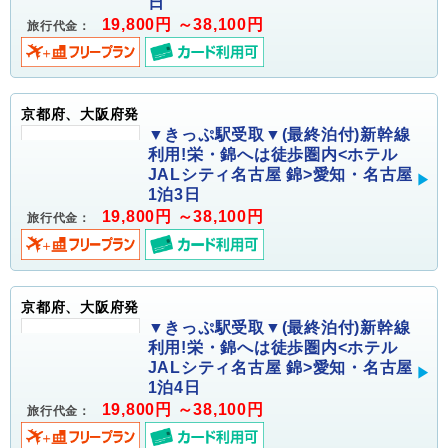
日
19,800円 ～38,100円
旅行代金：
京都府、大阪府発
▼きっぷ駅受取▼(最終泊付)新幹線
利用!栄・錦へは徒歩圏内<ホテル
JALシティ名古屋 錦>愛知・名古屋
1泊3日
19,800円 ～38,100円
旅行代金：
京都府、大阪府発
▼きっぷ駅受取▼(最終泊付)新幹線
利用!栄・錦へは徒歩圏内<ホテル
JALシティ名古屋 錦>愛知・名古屋
1泊4日
19,800円 ～38,100円
旅行代金：