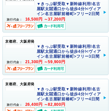
▼きっぷ駅受取▼新幹線利用!名古
屋駅太閤通口から徒歩4分!<ヴィア
イン名古屋駅前椿町>フリー2日間
16,500円 ～37,200円
旅行代金：
京都府、大阪府発
▼きっぷ駅受取▼新幹線利用!名古
屋駅太閤通口から徒歩4分!<ヴィア
イン名古屋駅前椿町>フリー3日間
21,300円 ～59,900円
旅行代金：
京都府、大阪府発
▼きっぷ駅受取▼新幹線利用!名古
屋駅太閤通口から徒歩4分!<ヴィア
イン名古屋駅前椿町>フリー4日間
26,400円 ～82,800円
旅行代金：