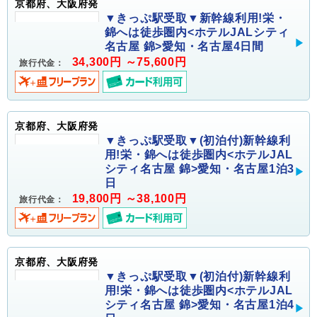
京都府、大阪府発
▼きっぷ駅受取▼新幹線利用!栄・
錦へは徒歩圏内<ホテルJALシティ
名古屋 錦>愛知・名古屋4日間
34,300円 ～75,600円
旅行代金：
京都府、大阪府発
▼きっぷ駅受取▼(初泊付)新幹線利
用!栄・錦へは徒歩圏内<ホテルJAL
シティ名古屋 錦>愛知・名古屋1泊3
日
19,800円 ～38,100円
旅行代金：
京都府、大阪府発
▼きっぷ駅受取▼(初泊付)新幹線利
用!栄・錦へは徒歩圏内<ホテルJAL
シティ名古屋 錦>愛知・名古屋1泊4