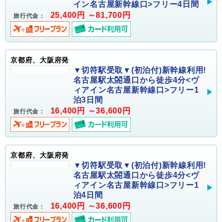
イン名古屋新幹線口>フリー4日間
25,400円 ～81,700円
旅行代金：
京都府、大阪府発
▼切符駅受取▼(初泊付)新幹線利用!
名古屋駅太閤通口から徒歩4分<ヴ
ィアイン名古屋新幹線口>フリー1
泊3日間
16,400円 ～36,600円
旅行代金：
京都府、大阪府発
▼切符駅受取▼(初泊付)新幹線利用!
名古屋駅太閤通口から徒歩4分<ヴ
ィアイン名古屋新幹線口>フリー1
泊4日間
16,400円 ～36,600円
旅行代金：