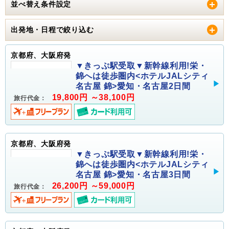
並べ替え条件設定
出発地・日程で絞り込む
京都府、大阪府発
▼きっぷ駅受取▼新幹線利用!栄・
錦へは徒歩圏内<ホテルJALシティ
名古屋 錦>愛知・名古屋2日間
19,800円 ～38,100円
旅行代金：
京都府、大阪府発
▼きっぷ駅受取▼新幹線利用!栄・
錦へは徒歩圏内<ホテルJALシティ
名古屋 錦>愛知・名古屋3日間
26,200円 ～59,000円
旅行代金：