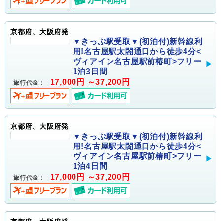
京都府、大阪府発
▼きっぷ駅受取▼(初泊付)新幹線利
用!名古屋駅太閤通口から徒歩4分<
ヴィアイン名古屋駅前椿町>フリー
1泊3日間
17,000円 ～37,200円
旅行代金：
京都府、大阪府発
▼きっぷ駅受取▼(初泊付)新幹線利
用!名古屋駅太閤通口から徒歩4分<
ヴィアイン名古屋駅前椿町>フリー
1泊4日間
17,000円 ～37,200円
旅行代金：