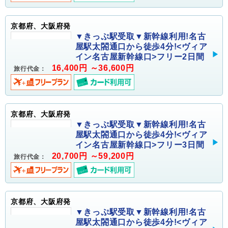
京都府、大阪府発
▼きっぷ駅受取▼新幹線利用!名古
屋駅太閤通口から徒歩4分!<ヴィア
イン名古屋新幹線口>フリー2日間
16,400円 ～36,600円
旅行代金：
京都府、大阪府発
▼きっぷ駅受取▼新幹線利用!名古
屋駅太閤通口から徒歩4分!<ヴィア
イン名古屋新幹線口>フリー3日間
20,700円 ～59,200円
旅行代金：
京都府、大阪府発
▼きっぷ駅受取▼新幹線利用!名古
屋駅太閤通口から徒歩4分!<ヴィア