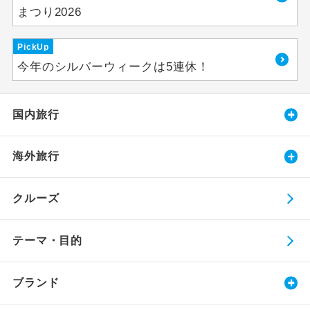
まつり2026
PickUp
今年のシルバーウィークは5連休！
国内旅行
海外旅行
クルーズ
テーマ・目的
ブランド