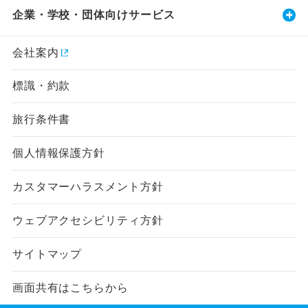
企業・学校・団体向けサービス
会社案内
標識・約款
旅行条件書
個人情報保護方針
カスタマーハラスメント方針
ウェブアクセシビリティ方針
サイトマップ
画面共有はこちらから