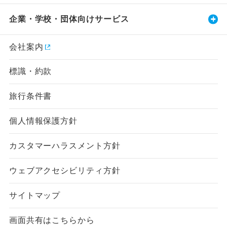
企業・学校・団体向けサービス
会社案内
標識・約款
旅行条件書
個人情報保護方針
カスタマーハラスメント方針
ウェブアクセシビリティ方針
サイトマップ
画面共有はこちらから