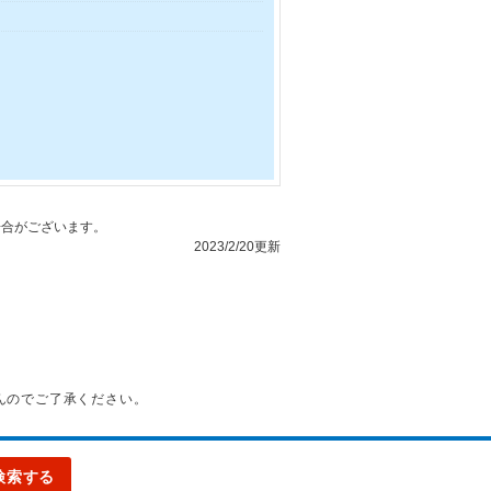
合がございます。
2023/2/20更新
んのでご了承ください。
検索する