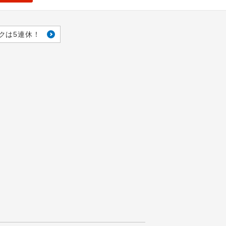
クは5連休！