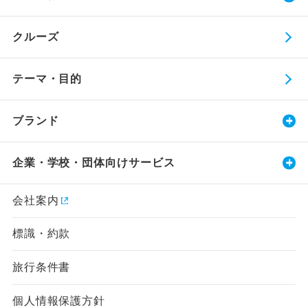
クルーズ
テーマ・目的
ブランド
企業・学校・団体向けサービス
会社案内
標識・約款
旅行条件書
個人情報保護方針