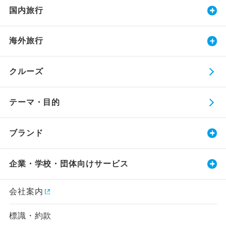
国内旅行
海外旅行
クルーズ
テーマ・目的
ブランド
企業・学校・団体向けサービス
会社案内
標識・約款