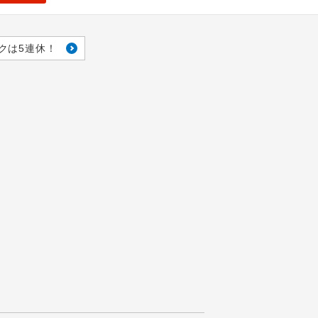
クは5連休！