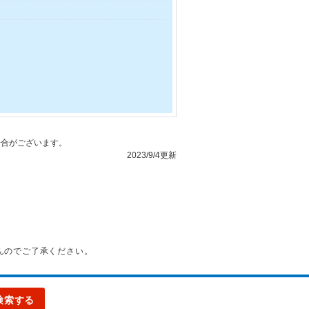
合がございます。
2023/9/4更新
んのでご了承ください。
検索する