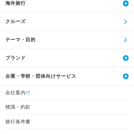
海外旅行
クルーズ
テーマ・目的
ブランド
企業・学校・団体向けサービス
会社案内
標識・約款
旅行条件書