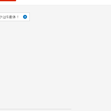
クは5連休！