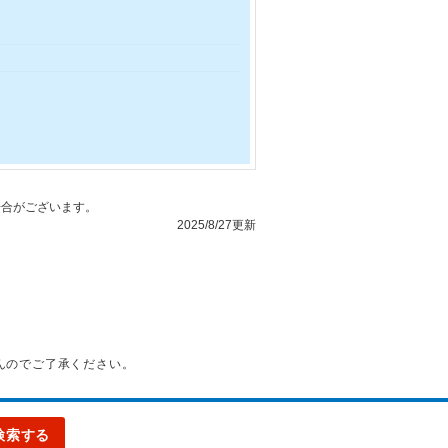
合がございます。
2025/8/27更新
んのでご了承ください。
検索する