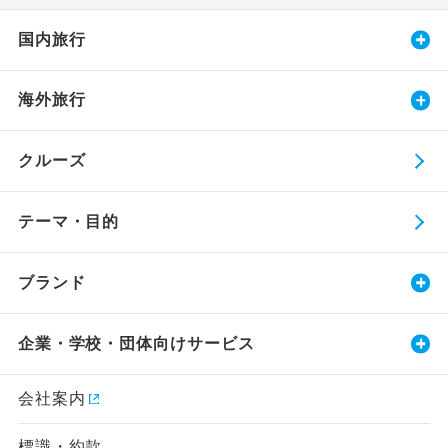
国内旅行
海外旅行
クルーズ
テーマ・目的
ブランド
企業・学校・団体向けサービス
会社案内
標識・約款