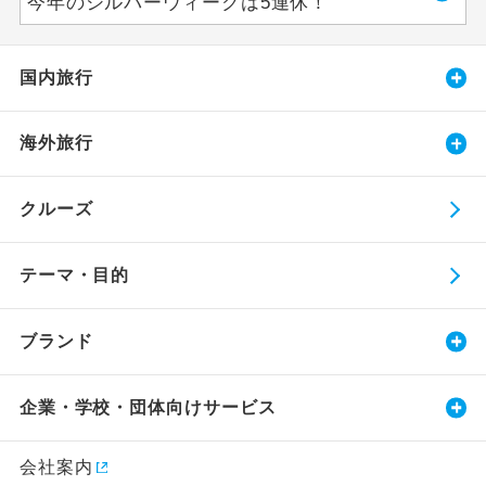
今年のシルバーウィークは5連休！
国内旅行
海外旅行
クルーズ
テーマ・目的
ブランド
企業・学校・団体向けサービス
会社案内