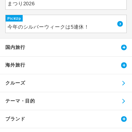
まつり2026
PickUp
今年のシルバーウィークは5連休！
国内旅行
海外旅行
クルーズ
テーマ・目的
ブランド