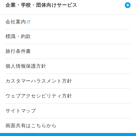
企業・学校・団体向けサービス
会社案内
標識・約款
旅行条件書
個人情報保護方針
カスタマーハラスメント方針
ウェブアクセシビリティ方針
サイトマップ
画面共有はこちらから