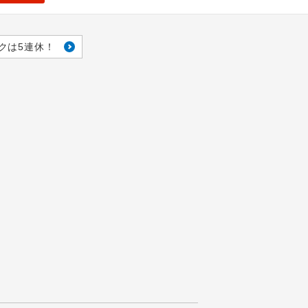
クは5連休！