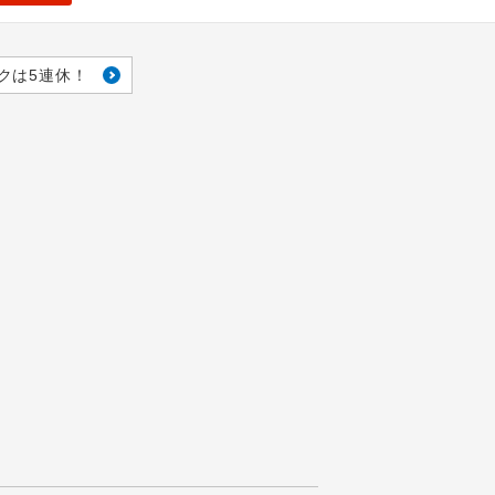
クは5連休！