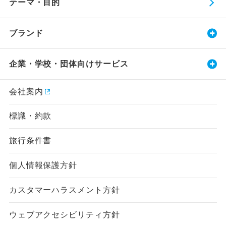
テーマ・目的
ブランド
企業・学校・団体向けサービス
会社案内
標識・約款
旅行条件書
個人情報保護方針
カスタマーハラスメント方針
ウェブアクセシビリティ方針