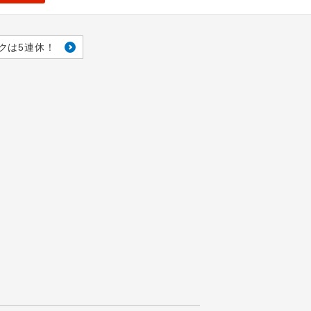
クは5連休！