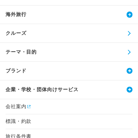
海外旅行
クルーズ
テーマ・目的
ブランド
企業・学校・団体向けサービス
会社案内
標識・約款
旅行条件書