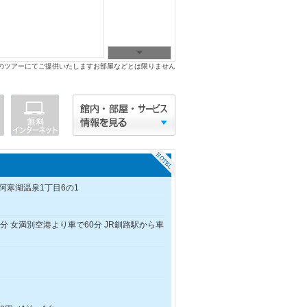
のツアーにてご提供いたしますお部屋などとは限りません
阿寒湖温泉1丁目6の1
分 女満別空港より車で60分 JR釧路駅から車