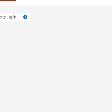
クは5連休！