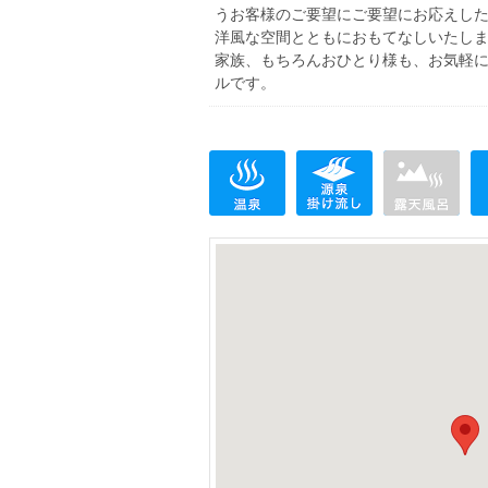
うお客様のご要望にご要望にお応えし
洋風な空間とともにおもてなしいたし
家族、もちろんおひとり様も、お気軽
ルです。