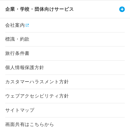
企業・学校・団体向けサービス
会社案内
標識・約款
旅行条件書
個人情報保護方針
カスタマーハラスメント方針
ウェブアクセシビリティ方針
サイトマップ
画面共有はこちらから