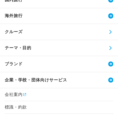
海外旅行
クルーズ
テーマ・目的
ブランド
企業・学校・団体向けサービス
会社案内
標識・約款