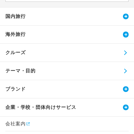
国内旅行
海外旅行
クルーズ
テーマ・目的
ブランド
企業・学校・団体向けサービス
会社案内