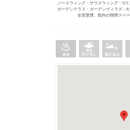
ノースウィング・サウス
ガーデンテラス・ガーデンヴ
全室禁煙。館内の喫煙スペース