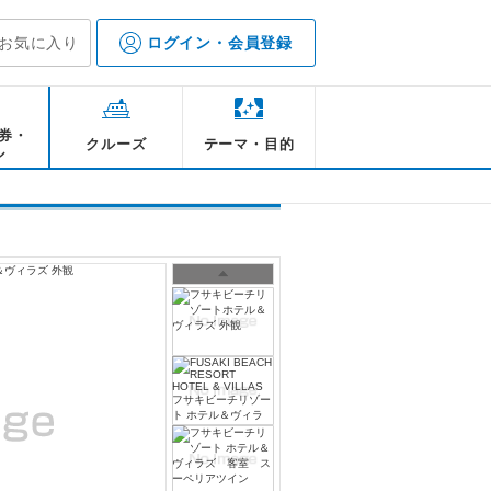
お気に入り
ログイン・会員登録
券・
クルーズ
テーマ・目的
ル