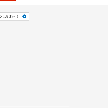
クは5連休！