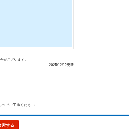
合がございます。
2025/12/12更新
んのでご了承ください。
検索する