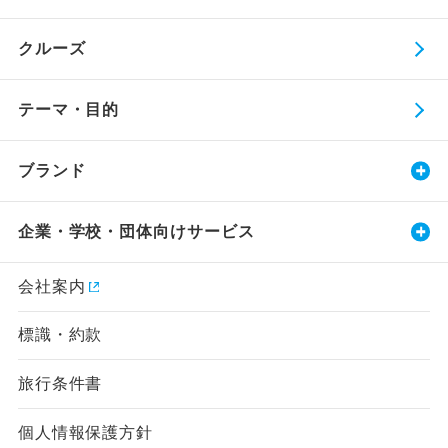
クルーズ
テーマ・目的
ブランド
企業・学校・団体向けサービス
会社案内
標識・約款
旅行条件書
個人情報保護方針