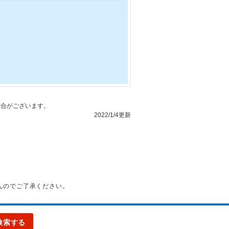
合がございます。
2022/1/4更新
んのでご了承ください。
検索する