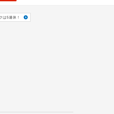
クは5連休！