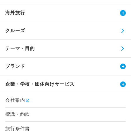
海外旅行
クルーズ
テーマ・目的
ブランド
企業・学校・団体向けサービス
会社案内
標識・約款
旅行条件書