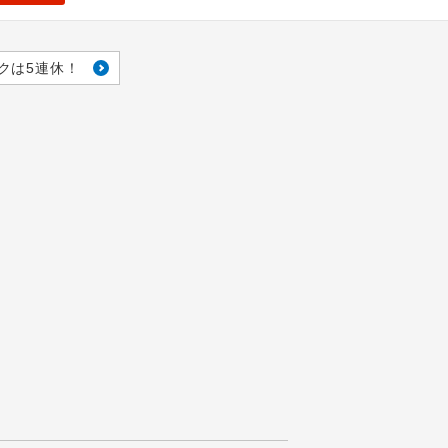
クは5連休！