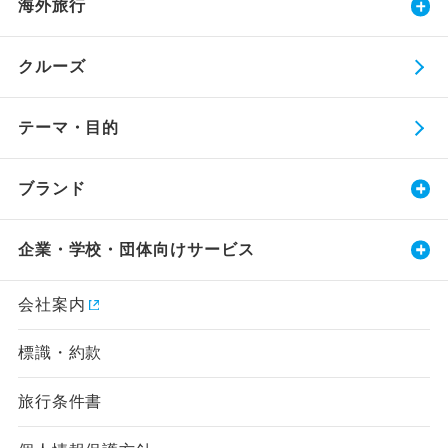
海外旅行
クルーズ
テーマ・目的
ブランド
企業・学校・団体向けサービス
会社案内
標識・約款
旅行条件書