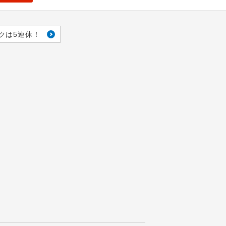
クは5連休！