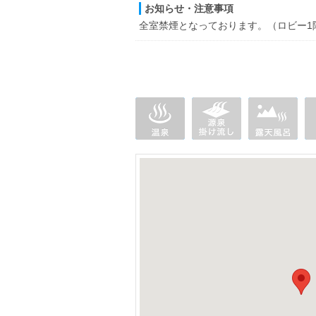
お知らせ・注意事項
全室禁煙となっております。（ロビー1