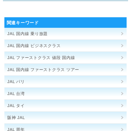
関連キーワード
JAL 国内線 乗り放題
JAL 国内線 ビジネスクラス
JAL ファーストクラス 値段 国内線
JAL 国内線 ファーストクラス ツアー
JAL パリ
JAL 台湾
JAL タイ
阪神 JAL
JAL 周年