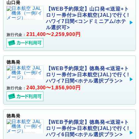
山口発
【WEB予約限定】山口発≪送迎+ト
ロリー券付≫日本航空(JAL)で行く!
ハワイ7日間<コンドミニアム/ホテ
ル選択可>
231,400〜2,259,900円
旅行代金：
徳島発
【WEB予約限定】徳島発≪送迎+ト
ロリー券付≫日本航空(JAL)で行く!
ハワイ7日間<ホテル選択プラン>
240,300〜1,856,900円
旅行代金：
徳島発
【WEB予約限定】徳島発≪送迎+ト
ロリー券付≫日本航空(JAL)で行く!
ハワイ6日間<ホテル選択プラン>