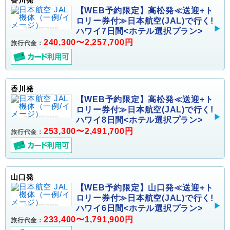
香川発
【WEB予約限定】高松発≪送迎+ト
ロリー券付≫日本航空(JAL)で行く!
ハワイ7日間<ホテル選択プラン>
240,300〜2,257,700円
旅行代金：
香川発
【WEB予約限定】高松発≪送迎+ト
ロリー券付≫日本航空(JAL)で行く!
ハワイ8日間<ホテル選択プラン>
253,300〜2,491,700円
旅行代金：
山口発
【WEB予約限定】山口発≪送迎+ト
ロリー券付≫日本航空(JAL)で行く!
ハワイ6日間<ホテル選択プラン>
233,400〜1,791,900円
旅行代金：