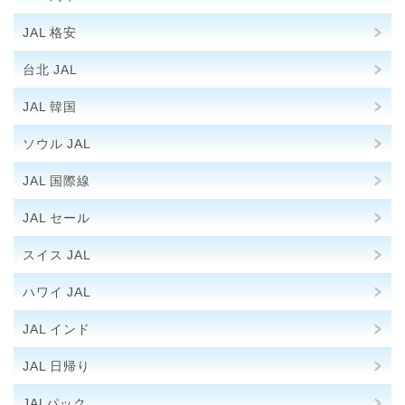
JAL 格安
台北 JAL
JAL 韓国
ソウル JAL
JAL 国際線
JAL セール
スイス JAL
ハワイ JAL
JAL インド
JAL 日帰り
JALパック