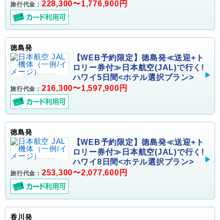
228,300〜1,776,900円
旅行代金：
徳島発
【WEB予約限定】徳島発≪送迎+ト
ロリー券付≫日本航空(JAL)で行く!
ハワイ5日間<ホテル選択プラン>
216,300〜1,597,900円
旅行代金：
徳島発
【WEB予約限定】徳島発≪送迎+ト
ロリー券付≫日本航空(JAL)で行く!
ハワイ8日間<ホテル選択プラン>
253,300〜2,077,600円
旅行代金：
香川発