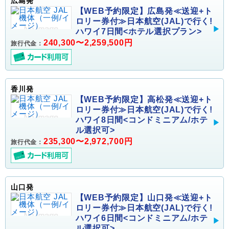
広島発
【WEB予約限定】広島発≪送迎+ト
ロリー券付≫日本航空(JAL)で行く!
ハワイ7日間<ホテル選択プラン>
240,300〜2,259,500円
旅行代金：
香川発
【WEB予約限定】高松発≪送迎+ト
ロリー券付≫日本航空(JAL)で行く!
ハワイ8日間<コンドミニアム/ホテ
ル選択可>
235,300〜2,972,700円
旅行代金：
山口発
【WEB予約限定】山口発≪送迎+ト
ロリー券付≫日本航空(JAL)で行く!
ハワイ6日間<コンドミニアム/ホテ
ル選択可>