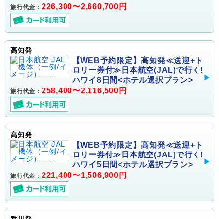
226,300〜2,660,700円
旅行代金：
高知発
【WEB予約限定】高知発≪送迎+ト
ロリー券付≫日本航空(JAL)で行く!
ハワイ8日間<ホテル選択プラン>
258,400〜2,116,500円
旅行代金：
高知発
【WEB予約限定】高知発≪送迎+ト
ロリー券付≫日本航空(JAL)で行く!
ハワイ5日間<ホテル選択プラン>
221,400〜1,506,900円
旅行代金：