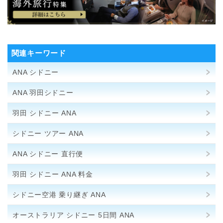
関連キーワード
ANA シドニー
ANA 羽田シドニー
羽田 シドニー ANA
シドニー ツアー ANA
ANA シドニー 直行便
羽田 シドニー ANA 料金
シドニー空港 乗り継ぎ ANA
オーストラリア シドニー 5日間 ANA