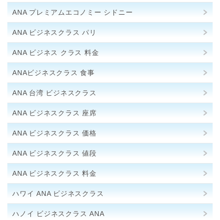
ANA プレミアムエコノミー シドニー
ANA ビジネスクラス パリ
ANA ビジネス クラス 料金
ANAビジネスクラス 食事
ANA 台湾 ビジネスクラス
ANA ビジネスクラス 座席
ANA ビジネスクラス 価格
ANA ビジネスクラス 値段
ANA ビジネスクラス 料金
ハワイ ANA ビジネスクラス
ハノイ ビジネスクラス ANA