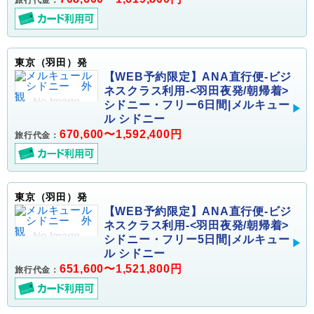
旅行代金：
東京（羽田）発
【WEB予約限定】ANA直行便-ビジ
ネスクラス利用-<羽田夜発/朝帰着>
シドニー・フリー6日間|メルキュー
ル シドニー
670,600〜1,592,400円
旅行代金：
東京（羽田）発
【WEB予約限定】ANA直行便-ビジ
ネスクラス利用-<羽田夜発/朝帰着>
シドニー・フリー5日間|メルキュー
ル シドニー
651,600〜1,521,800円
旅行代金：