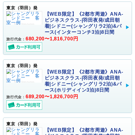
東京（羽田）発
【WEB限定】《2都市周遊》ANA-
ビジネスクラス-|羽田夜発/成田朝
着|シドニー(シャングリラ2泊)&パ
ース(インターコンチ3泊)8日間
680,200〜1,816,700円
旅行代金：
東京（羽田）発
【WEB限定】《2都市周遊》ANA-
ビジネスクラス-|羽田夜発/成田朝
着|シドニー(シャングリラ2泊)&パ
ース(ホリディイン3泊)8日間
689,200〜1,826,700円
旅行代金：
東京（羽田）発
【WEB限定】《2都市周遊》ANA-