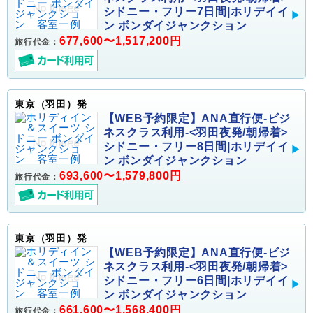
シドニー・フリー7日間|ホリデイイ
ン ボンダイジャンクション
677,600〜1,517,200円
旅行代金：
東京（羽田）発
【WEB予約限定】ANA直行便-ビジ
ネスクラス利用-<羽田夜発/朝帰着>
シドニー・フリー8日間|ホリデイイ
ン ボンダイジャンクション
693,600〜1,579,800円
旅行代金：
東京（羽田）発
【WEB予約限定】ANA直行便-ビジ
ネスクラス利用-<羽田夜発/朝帰着>
シドニー・フリー6日間|ホリデイイ
ン ボンダイジャンクション
661,600〜1,568,400円
旅行代金：