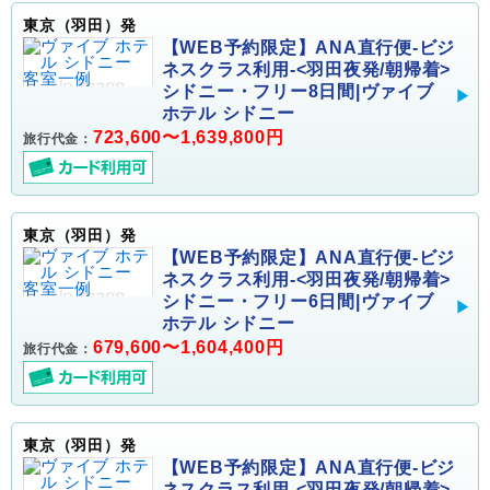
東京（羽田）発
【WEB予約限定】ANA直行便-ビジ
ネスクラス利用-<羽田夜発/朝帰着>
シドニー・フリー8日間|ヴァイブ
ホテル シドニー
723,600〜1,639,800円
旅行代金：
東京（羽田）発
【WEB予約限定】ANA直行便-ビジ
ネスクラス利用-<羽田夜発/朝帰着>
シドニー・フリー6日間|ヴァイブ
ホテル シドニー
679,600〜1,604,400円
旅行代金：
東京（羽田）発
【WEB予約限定】ANA直行便-ビジ
ネスクラス利用-<羽田夜発/朝帰着>