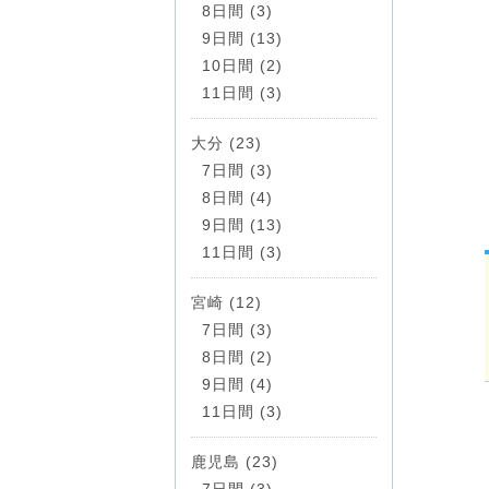
8日間 (3)
9日間 (13)
10日間 (2)
11日間 (3)
大分 (23)
7日間 (3)
8日間 (4)
9日間 (13)
11日間 (3)
宮崎 (12)
7日間 (3)
8日間 (2)
9日間 (4)
11日間 (3)
鹿児島 (23)
7日間 (3)