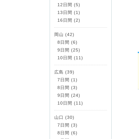
12日間 (5)
13日間 (1)
16日間 (2)
岡山 (42)
8日間 (6)
9日間 (25)
10日間 (11)
広島 (39)
7日間 (1)
8日間 (3)
9日間 (24)
10日間 (11)
山口 (30)
7日間 (3)
8日間 (6)