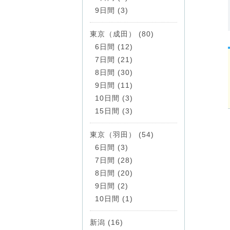
9日間 (3)
東京（成田） (80)
6日間 (12)
7日間 (21)
8日間 (30)
9日間 (11)
10日間 (3)
15日間 (3)
東京（羽田） (54)
6日間 (3)
7日間 (28)
8日間 (20)
9日間 (2)
10日間 (1)
新潟 (16)