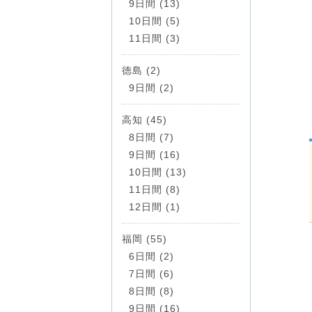
9日間 (13)
10日間 (5)
11日間 (3)
徳島 (2)
9日間 (2)
高知 (45)
8日間 (7)
9日間 (16)
10日間 (13)
11日間 (8)
12日間 (1)
福岡 (55)
6日間 (2)
7日間 (6)
8日間 (8)
9日間 (16)