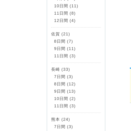
10日間 (11)
11日間 (8)
12日間 (4)
佐賀 (21)
8日間 (7)
9日間 (11)
11日間 (3)
長崎 (33)
7日間 (3)
8日間 (12)
9日間 (13)
10日間 (2)
11日間 (3)
熊本 (24)
7日間 (3)