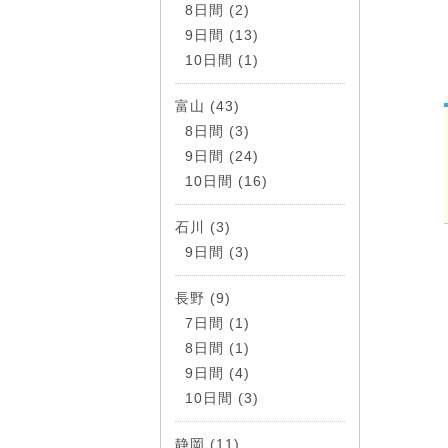
8日間 (2)
9日間 (13)
10日間 (1)
富山 (43)
8日間 (3)
9日間 (24)
10日間 (16)
石川 (3)
9日間 (3)
長野 (9)
7日間 (1)
8日間 (1)
9日間 (4)
10日間 (3)
静岡 (11)