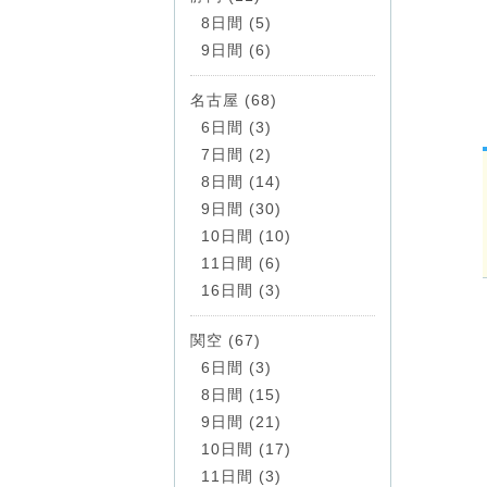
8日間 (5)
9日間 (6)
名古屋 (68)
6日間 (3)
7日間 (2)
8日間 (14)
9日間 (30)
10日間 (10)
11日間 (6)
16日間 (3)
関空 (67)
6日間 (3)
8日間 (15)
9日間 (21)
10日間 (17)
11日間 (3)