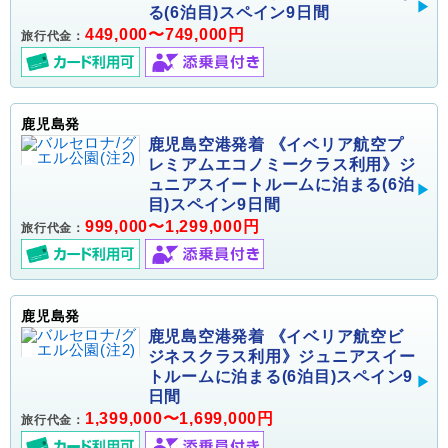
る(6泊目)スペイン9日間
449,000〜749,000円
旅行代金：
鹿児島発
鹿児島空港発着 《イベリア航空プ
レミアムエコノミークラス利用》ジ
ュニアスイートルームに泊まる(6泊
目)スペイン9日間
999,000〜1,299,000円
旅行代金：
鹿児島発
鹿児島空港発着 《イベリア航空ビ
ジネスクラス利用》ジュニアスイー
トルームに泊まる(6泊目)スペイン9
日間
1,399,000〜1,699,000円
旅行代金：