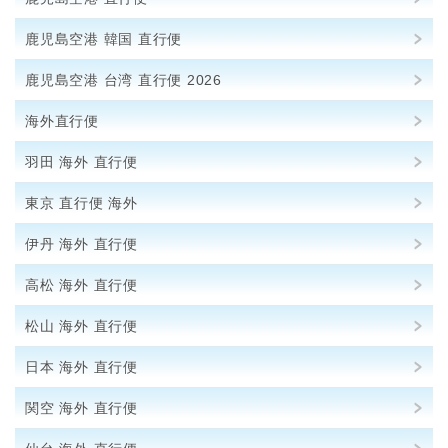
鹿児島空港 韓国 直行便
鹿児島空港 台湾 直行便 2026
海外直行便
羽田 海外 直行便
東京 直行便 海外
伊丹 海外 直行便
高松 海外 直行便
松山 海外 直行便
日本 海外 直行便
関空 海外 直行便