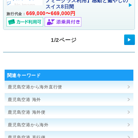
ノミークラス利用】感動と癒やしの
スイス8日間
669,000〜669,000円
旅行代金：
1/2ページ
▶
関連キーワード
鹿児島空港から海外直行便
鹿児島空港 海外
鹿児島空港 海外便
鹿児島空港から海外
鹿児島空港 直行便