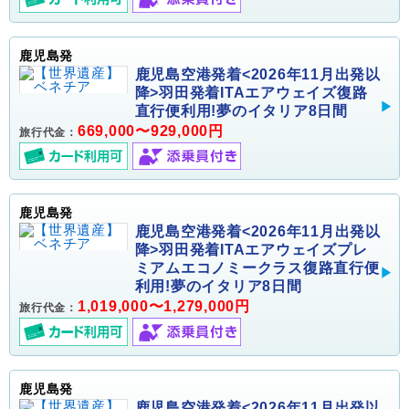
鹿児島発
鹿児島空港発着<2026年11月出発以
降>羽田発着ITAエアウェイズ復路
直行便利用!夢のイタリア8日間
669,000〜929,000円
旅行代金：
鹿児島発
鹿児島空港発着<2026年11月出発以
降>羽田発着ITAエアウェイズプレ
ミアムエコノミークラス復路直行便
利用!夢のイタリア8日間
1,019,000〜1,279,000円
旅行代金：
鹿児島発
鹿児島空港発着<2026年11月出発以