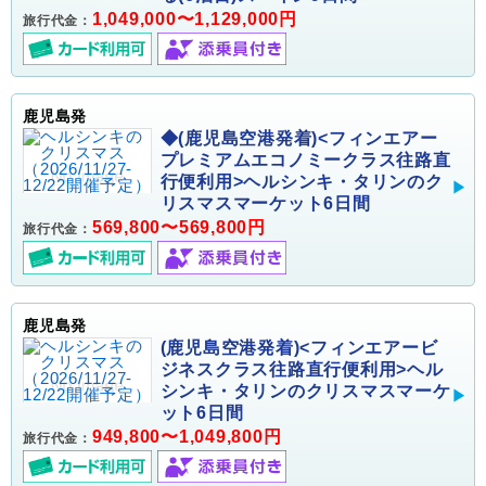
1,049,000〜1,129,000円
旅行代金：
鹿児島発
◆(鹿児島空港発着)<フィンエアー
プレミアムエコノミークラス往路直
行便利用>ヘルシンキ・タリンのク
リスマスマーケット6日間
569,800〜569,800円
旅行代金：
鹿児島発
(鹿児島空港発着)<フィンエアービ
ジネスクラス往路直行便利用>ヘル
シンキ・タリンのクリスマスマーケ
ット6日間
949,800〜1,049,800円
旅行代金：