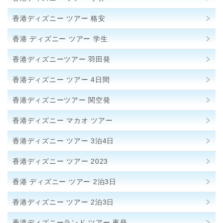
香港ディズニー ツアー 格安
香港 ディズニー ツアー 学生
香港ディズニーツアー 羽田発
香港ディズニー ツアー 4日間
香港ディズニーツアー 関空発
香港ディズニー マカオ ツアー
香港ディズニー ツアー 3泊4日
香港ディズニー ツアー 2023
香港 ディズニー ツアー 2泊3日
香港ディズニー ツアー 2泊3日
香港ディズニーランド ツアー 夜発