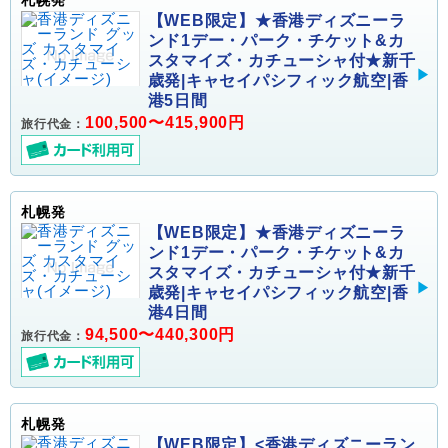
【WEB限定】★香港ディズニーラ
ンド1デー・パーク・チケット&カ
スタマイズ・カチューシャ付★新千
歳発|キャセイパシフィック航空|香
港5日間
100,500〜415,900円
旅行代金：
札幌発
【WEB限定】★香港ディズニーラ
ンド1デー・パーク・チケット&カ
スタマイズ・カチューシャ付★新千
歳発|キャセイパシフィック航空|香
港4日間
94,500〜440,300円
旅行代金：
札幌発
【WEB限定】<香港ディズニーラン