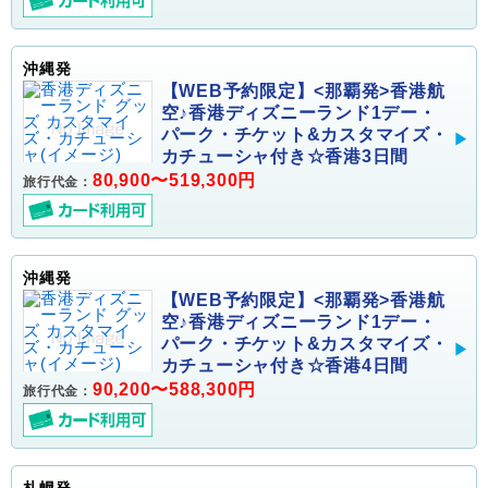
沖縄発
【WEB予約限定】<那覇発>香港航
空♪香港ディズニーランド1デー・
パーク・チケット&カスタマイズ・
カチューシャ付き☆香港3日間
80,900〜519,300円
旅行代金：
沖縄発
【WEB予約限定】<那覇発>香港航
空♪香港ディズニーランド1デー・
パーク・チケット&カスタマイズ・
カチューシャ付き☆香港4日間
90,200〜588,300円
旅行代金：
札幌発