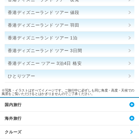
香港ディズニーランド ツアー 値段
香港ディズニーランド ツアー 羽田
香港ディズニーランド ツアー 1泊
香港ディズニーランド ツアー 3日間
香港ディズニー ツアー 3泊4日 格安
ひとりツアー
※写真・イラストはすべてイメージです。ご旅行中に必ずしも同じ角度・高度・天候での
風景をご覧いただけるとはかぎりませんのでご了承ください。
国内旅行
海外旅行
クルーズ