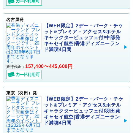
名古屋発
【WEB限定】2デー・パーク・チケ
ット&プレミア・アクセス&ホテル
キャラクタービュッフェ付!中部発
キャセイ航空|香港ディズニーラン
ド満喫4日間
157,400〜445,600円
旅行代金：
東京（羽田）発
【WEB限定】2デー・パーク・チケ
ット&プレミア・アクセス&ホテル
キャラクタービュッフェ付!羽田発
キャセイ航空|香港ディズニーラン
ド満喫4日間