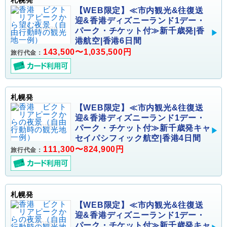
【WEB限定】≪市内観光&往復送
迎&香港ディズニーランド1デー・
パーク・チケット付≫新千歳発|香
港航空|香港6日間
143,500〜1,035,500円
旅行代金：
札幌発
【WEB限定】≪市内観光&往復送
迎&香港ディズニーランド1デー・
パーク・チケット付≫新千歳発キャ
セイパシフィック航空|香港4日間
111,300〜824,900円
旅行代金：
札幌発
【WEB限定】≪市内観光&往復送
迎&香港ディズニーランド1デー・
パーク・チケット付≫新千歳発キャ