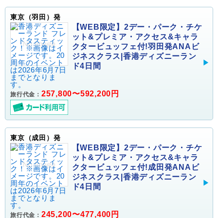
東京（羽田）発
【WEB限定】2デー・パーク・チケ
ット&プレミア・アクセス&キャラ
クタービュッフェ付!羽田発ANAビ
ジネスクラス|香港ディズニーラン
ド4日間
257,800〜592,200円
旅行代金：
東京（成田）発
【WEB限定】2デー・パーク・チケ
ット&プレミア・アクセス&キャラ
クタービュッフェ付!成田発ANAビ
ジネスクラス|香港ディズニーラン
ド4日間
245,200〜477,400円
旅行代金：