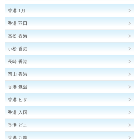
香港 1月
香港 羽田
高松 香港
小松 香港
長崎 香港
岡山 香港
香港 気温
香港 ビザ
香港 入国
香港 どこ
香港 九龍