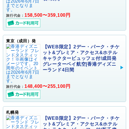
158,500〜359,100円
旅行代金：
東京（成田）発
【WEB限定】2デー・パーク・チケ
ット&プレミア・アクセス&ホテル
キャラクタービュッフェ付!成田発
グレーターベイ航空|香港ディズニ
ーランド4日間
148,400〜255,100円
旅行代金：
札幌発
【WEB限定】2デー・パーク・チケ
ット&プレミア・アクセス&ホテル