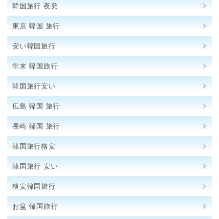
韓国旅行 夜発
東京 韓国 旅行
安い韓国旅行
年末 韓国旅行
韓国旅行安い
広島 韓国 旅行
長崎 韓国 旅行
韓国旅行格安
韓国旅行 安い
格安韓国旅行
お盆 韓国旅行