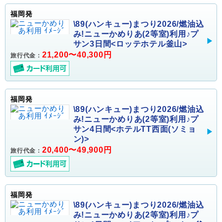
福岡発
\89(ハンキュー)まつり2026/燃油込
み!ニューかめりあ(2等室)利用♪プ
サン3日間<ロッテホテル釜山>
21,200〜40,300円
旅行代金：
福岡発
\89(ハンキュー)まつり2026/燃油込
み!ニューかめりあ(2等室)利用♪プ
サン4日間<ホテルTT西面(ソミョ
ン)>
20,400〜49,900円
旅行代金：
福岡発
\89(ハンキュー)まつり2026/燃油込
み!ニューかめりあ(2等室)利用♪プ