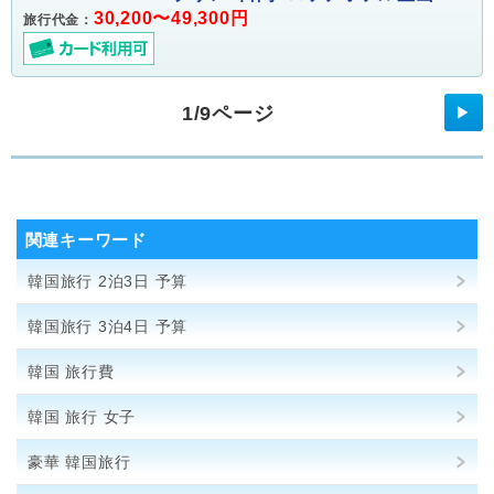
30,200〜49,300円
旅行代金：
1/9ページ
▶
関連キーワード
韓国旅行 2泊3日 予算
韓国旅行 3泊4日 予算
韓国 旅行費
韓国 旅行 女子
豪華 韓国旅行