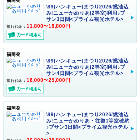
福岡発
\89(ハンキュー)まつり2026/燃油込
み!ニューかめりあ(2等室)利用♪プ
サン3日間<プライム観光ホテル>
11,800〜16,800円
旅行代金：
福岡発
\89(ハンキュー)まつり2026/燃油込
み!ニューかめりあ(2等室)利用♪プ
サン4日間<プライム観光ホテル>
16,000〜25,000円
旅行代金：
福岡発
\89(ハンキュー)まつり2026/燃油込
み!ニューかめりあ・往復1等室確約
♪プサン3日間<プライム観光ホテル
>