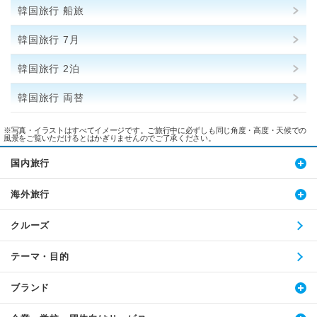
韓国旅行 船旅
韓国旅行 7月
韓国旅行 2泊
韓国旅行 両替
※写真・イラストはすべてイメージです。ご旅行中に必ずしも同じ角度・高度・天候での
風景をご覧いただけるとはかぎりませんのでご了承ください。
国内旅行
海外旅行
クルーズ
テーマ・目的
ブランド