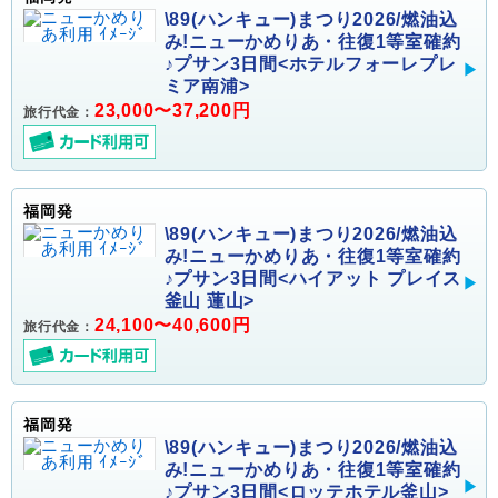
\89(ハンキュー)まつり2026/燃油込
み!ニューかめりあ・往復1等室確約
♪プサン3日間<ホテルフォーレプレ
ミア南浦>
23,000〜37,200円
旅行代金：
福岡発
\89(ハンキュー)まつり2026/燃油込
み!ニューかめりあ・往復1等室確約
♪プサン3日間<ハイアット プレイス
釜山 蓮山>
24,100〜40,600円
旅行代金：
福岡発
\89(ハンキュー)まつり2026/燃油込
み!ニューかめりあ・往復1等室確約
♪プサン3日間<ロッテホテル釜山>