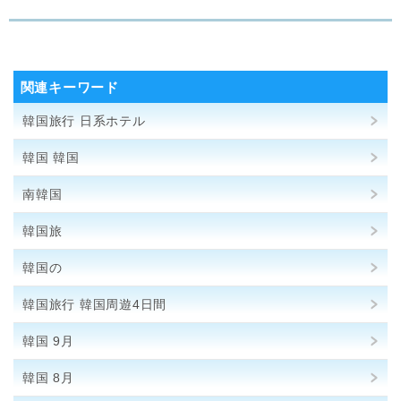
関連キーワード
韓国旅行 日系ホテル
韓国 韓国
南韓国
韓国旅
韓国の
韓国旅行 韓国周遊4日間
韓国 9月
韓国 8月