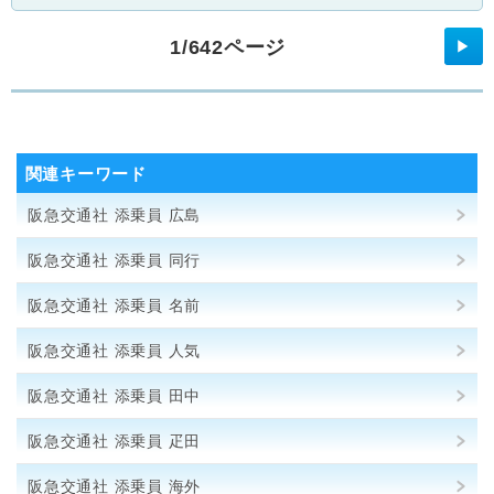
1/642ページ
▶
関連キーワード
阪急交通社 添乗員 広島
阪急交通社 添乗員 同行
阪急交通社 添乗員 名前
阪急交通社 添乗員 人気
阪急交通社 添乗員 田中
阪急交通社 添乗員 疋田
阪急交通社 添乗員 海外