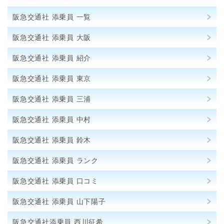
阪急交通社 添乗員 一覧
阪急交通社 添乗員 大阪
阪急交通社 添乗員 紹介
阪急交通社 添乗員 東京
阪急交通社 添乗員 三浦
阪急交通社 添乗員 中村
阪急交通社 添乗員 鈴木
阪急交通社 添乗員 ランク
阪急交通社 添乗員 口コミ
阪急交通社 添乗員 山下陽子
阪急交通社添乗員 西川征希