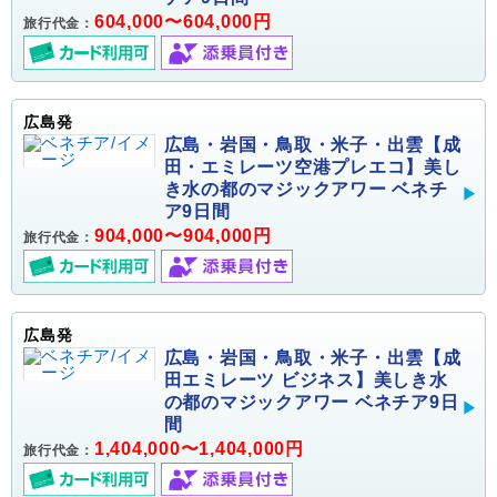
604,000〜604,000円
旅行代金：
広島発
広島・岩国・鳥取・米子・出雲【成
田・エミレーツ空港プレエコ】美し
き水の都のマジックアワー ベネチ
ア9日間
904,000〜904,000円
旅行代金：
広島発
広島・岩国・鳥取・米子・出雲【成
田エミレーツ ビジネス】美しき水
の都のマジックアワー ベネチア9日
間
1,404,000〜1,404,000円
旅行代金：