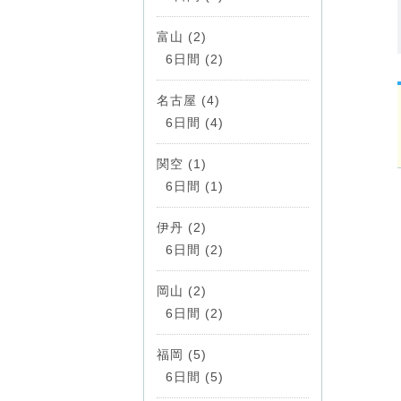
富山 (2)
6日間 (2)
名古屋 (4)
6日間 (4)
関空 (1)
6日間 (1)
伊丹 (2)
6日間 (2)
岡山 (2)
6日間 (2)
福岡 (5)
6日間 (5)