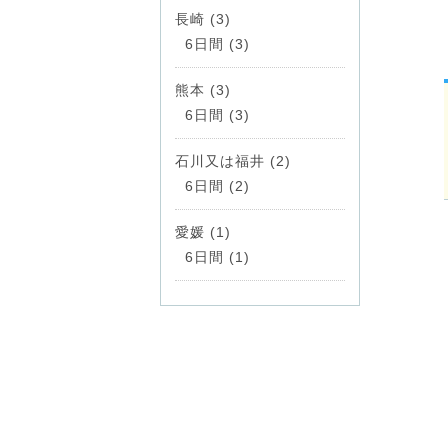
長崎 (3)
6日間 (3)
熊本 (3)
6日間 (3)
石川又は福井 (2)
6日間 (2)
愛媛 (1)
6日間 (1)