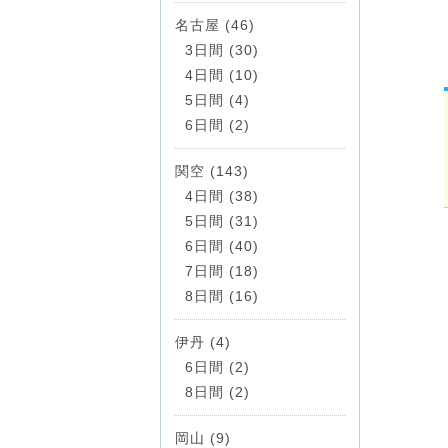
名古屋 (46)
3日間 (30)
4日間 (10)
5日間 (4)
6日間 (2)
関空 (143)
4日間 (38)
5日間 (31)
6日間 (40)
7日間 (18)
8日間 (16)
伊丹 (4)
6日間 (2)
8日間 (2)
岡山 (9)