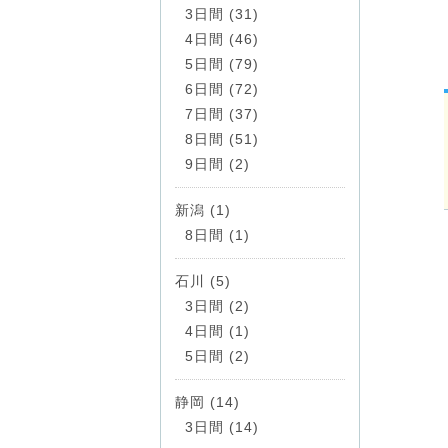
3日間 (31)
4日間 (46)
5日間 (79)
6日間 (72)
7日間 (37)
8日間 (51)
9日間 (2)
新潟 (1)
8日間 (1)
石川 (5)
3日間 (2)
4日間 (1)
5日間 (2)
静岡 (14)
3日間 (14)