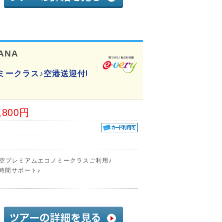
ANA
ミークラス♪空港送迎付!
,800円
航空プレミアムエコノミークラスご利用♪
時間サポート♪