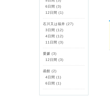
5日間 (3)
6日間 (3)
12日間 (1)
石川又は福井 (27)
3日間 (12)
4日間 (12)
11日間 (3)
愛媛 (3)
12日間 (3)
函館 (2)
4日間 (1)
6日間 (1)