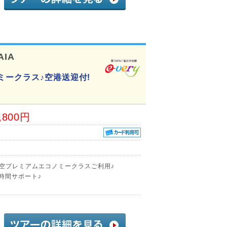
AIA
ミークラス♪空港送迎付!
,800円
航空プレミアムエコノミークラスご利用♪
時間サポート♪