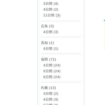
3日間 (4)
4日間 (2)
11日間 (3)
広島 (3)
4日間 (3)
高知 (1)
4日間 (1)
福岡 (72)
4日間 (24)
5日間 (24)
6日間 (24)
札幌 (13)
3日間 (2)
4日間 (4)