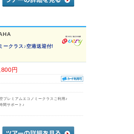
AHA
ミークラス♪空港送迎付!
,800円
航空プレミアムエコノミークラスご利用♪
時間サポート♪