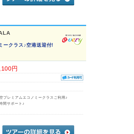
ALA
ミークラス♪空港送迎付!
,100円
航空プレミアムエコノミークラスご利用♪
時間サポート♪