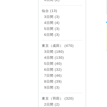
仙台 (13)
3日間 (3)
4日間 (4)
5日間 (3)
6日間 (3)
東京（成田） (470)
3日間 (180)
4日間 (130)
5日間 (40)
6日間 (32)
7日間 (46)
8日間 (39)
9日間 (3)
東京（羽田） (320)
2日間 (2)