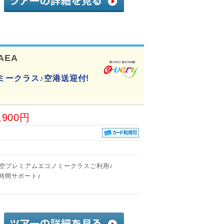
AEA
ミークラス♪空港送迎付!
,900円
航空プレミアムエコノミークラスご利用♪
時間サポート♪