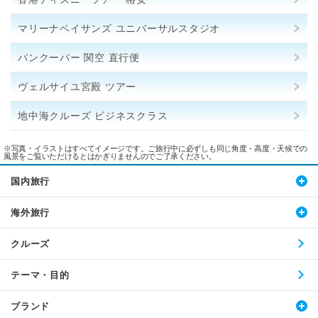
マリーナベイサンズ ユニバーサルスタジオ
バンクーバー 関空 直行便
ヴェルサイユ宮殿 ツアー
地中海クルーズ ビジネスクラス
※写真・イラストはすべてイメージです。ご旅行中に必ずしも同じ角度・高度・天候での
風景をご覧いただけるとはかぎりませんのでご了承ください。
国内旅行
海外旅行
クルーズ
テーマ・目的
ブランド