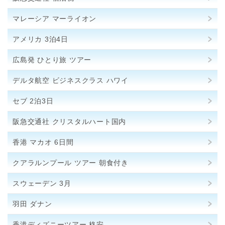
マレーシア マーライオン
アメリカ 3泊4日
広島発 ひとり旅 ツアー
デルタ航空 ビジネスクラス ハワイ
セブ 2泊3日
阪急交通社 クリスタルハート国内
香港 マカオ 6日間
クアラルンプール ツアー 朝食付き
スウェーデン 3月
羽田 ダナン
香港ディズニーツアー 格安