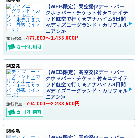
関空発
【WEB限定】関空発|2デー・パー
クホッパー・チケット付★ユナイテ
ッド航空で行く★アナハイム5日間
≪ディズニーグランド・カリフォル
ニアン≫
477,800〜1,455,600円
旅行代金：
関空発
【WEB限定】関空発|2デー・パー
クホッパー・チケット付★ユナイテ
ッド航空で行く★アナハイム8日間
≪ディズニーグランド・カリフォル
ニアン≫
704,000〜2,238,500円
旅行代金：
関空発
【WEB限定】関空発|2デー・パー