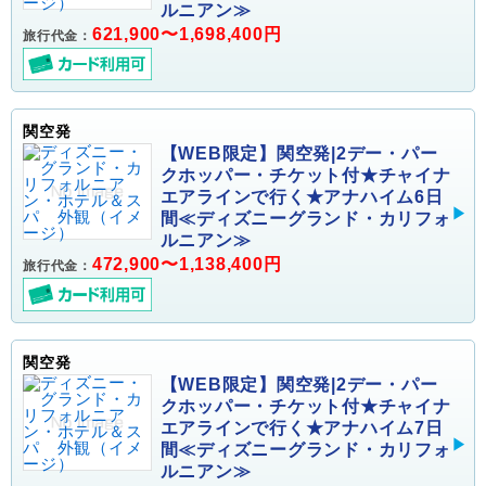
ルニアン≫
621,900〜1,698,400円
旅行代金：
関空発
【WEB限定】関空発|2デー・パー
クホッパー・チケット付★チャイナ
エアラインで行く★アナハイム6日
間≪ディズニーグランド・カリフォ
ルニアン≫
472,900〜1,138,400円
旅行代金：
関空発
【WEB限定】関空発|2デー・パー
クホッパー・チケット付★チャイナ
エアラインで行く★アナハイム7日
間≪ディズニーグランド・カリフォ
ルニアン≫