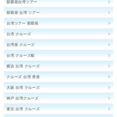
那覇発台湾ツアー
那覇発 台湾 ツアー
台湾ツアー 那覇発
台湾 クルーズ
台湾発 クルーズ
台湾 クルーズ船
横浜 台湾 クルーズ
クルーズ 台湾 香港
大阪 台湾 クルーズ
神戸 台湾クルーズ
東京 台湾 クルーズ