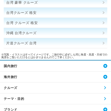
台湾 豪華 クルーズ
台湾クルーズ 格安
台湾 クルーズ 格安
沖縄 台湾クルーズ
片道クルーズ 台湾
※写真・イラストはすべてイメージです。ご旅行中に必ずしも同じ角度・高度・天候での
風景をご覧いただけるとはかぎりませんのでご了承ください。
国内旅行
海外旅行
クルーズ
テーマ・目的
ブランド