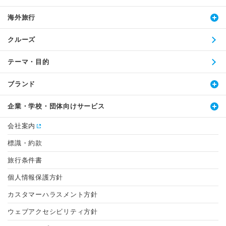
海外旅行
クルーズ
テーマ・目的
ブランド
企業・学校・団体向けサービス
会社案内
標識・約款
旅行条件書
個人情報保護方針
カスタマーハラスメント方針
ウェブアクセシビリティ方針