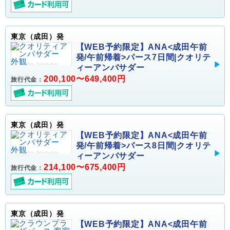
東京（成田）発
【WEB予約限定】ANA<成田午前
発/午前帰着>パース7日間|クオリテ
ィーアンバサダー
200,100〜649,400円
旅行代金：
東京（成田）発
【WEB予約限定】ANA<成田午前
発/午前帰着>パース8日間|クオリテ
ィーアンバサダー
214,100〜675,400円
旅行代金：
東京（成田）発
【WEB予約限定】ANA<成田午前