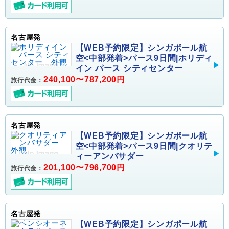
名古屋発
【WEB予約限定】シンガポール航
空<中部発着>パース9日間|ホリディ
イン パース シティセンター
240,100〜787,200円
旅行代金：
名古屋発
【WEB予約限定】シンガポール航
空<中部発着>パース9日間|クオリテ
ィーアンバサダー
201,100〜796,700円
旅行代金：
名古屋発
【WEB予約限定】シンガポール航