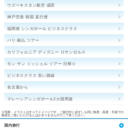
ウズベキスタン航空 成田
神戸空港 韓国 直行便
福岡発 シンガポール ビジネスクラス
パリ 南仏 ツアー
カリフォルニア ディズニー ロサンゼルス
モン サン ミッシェル ツアー 日帰り
ビジネスクラス 安い路線
名古屋から
マレーシアシンガポール2カ国周遊
※写真・イラストはすべてイメージです。ご旅行中に必ずしも同じ角度・高度・天候での
風景をご覧いただけるとはかぎりませんのでご了承ください。
国内旅行