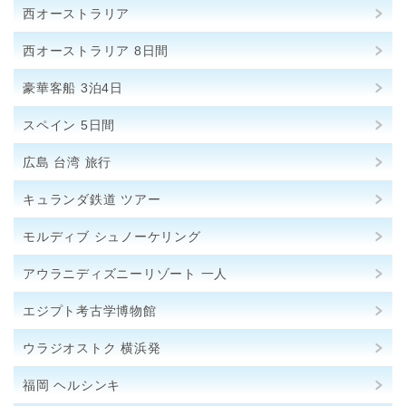
西オーストラリア
西オーストラリア 8日間
豪華客船 3泊4日
スペイン 5日間
広島 台湾 旅行
キュランダ鉄道 ツアー
モルディブ シュノーケリング
アウラニディズニーリゾート 一人
エジプト考古学博物館
ウラジオストク 横浜発
福岡 ヘルシンキ