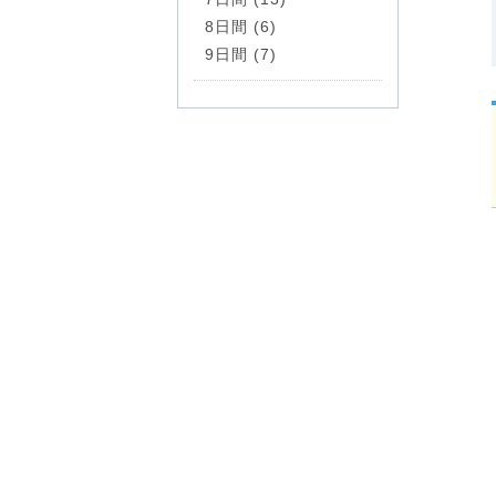
8日間 (6)
9日間 (7)