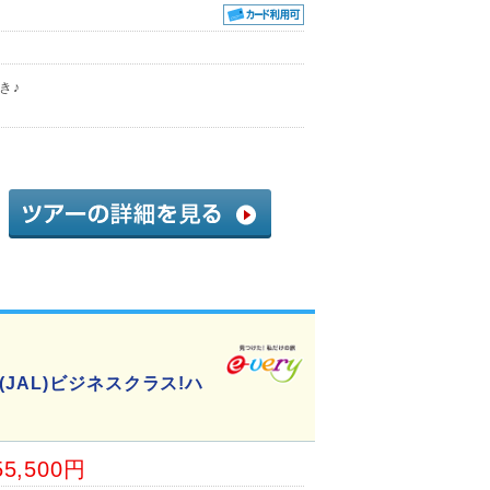
き♪
JAL)ビジネスクラス!ハ
55,500円