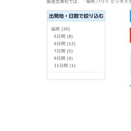
阪急交通社では、「福岡 ハワイ ビジネス
福岡 (30)
5日間 (8)
6日間 (12)
7日間 (5)
8日間 (4)
11日間 (1)