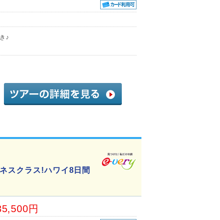
き♪
ネスクラス!ハワイ8日間
35,500円